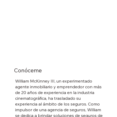
Conóceme
William McKinney III, un experimentado
agente inmobiliario y emprendedor con más
de 20 años de experiencia en la industria
cinematográfica, ha trasladado su
experiencia al ámbito de los seguros. Como
impulsor de una agencia de seguros, William
se dedica a brindar soluciones de seguros de