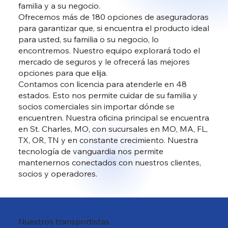
familia y a su negocio.
Ofrecemos más de 180 opciones de aseguradoras
para garantizar que, si encuentra el producto ideal
para usted, su familia o su negocio, lo
encontremos. Nuestro equipo explorará todo el
mercado de seguros y le ofrecerá las mejores
opciones para que elija.
Contamos con licencia para atenderle en 48
estados. Esto nos permite cuidar de su familia y
socios comerciales sin importar dónde se
encuentren. Nuestra oficina principal se encuentra
en St. Charles, MO, con sucursales en MO, MA, FL,
TX, OR, TN y en constante crecimiento. Nuestra
tecnología de vanguardia nos permite
mantenernos conectados con nuestros clientes,
socios y operadores.
Nuestros transportistas