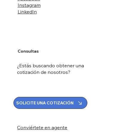
Instagram
LinkedIn
Consultas
¿Estás buscando obtener una
cotización de nosotros?
SOLICITE UNA COTIZACIÓN
Conviértete en agente