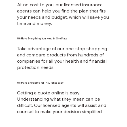
At no cost to you, our licensed insurance
agents can help you find the plan that fits
your needs and budget, which will save you
time and money.
We Have Everything You Need in One Place
Take advantage of our one-stop shopping
and compare products from hundreds of
companies for all your health and financial
protection needs.
We Make Shopping for Insurance Easy
Getting a quote online is easy.
Understanding what they mean can be
difficult. Our licensed agents will assist and
counsel to make your decision simplified.