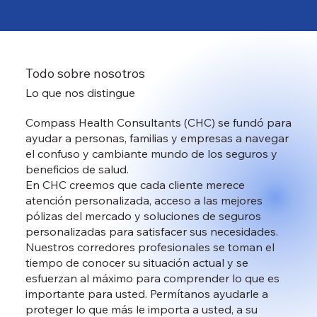
Todo sobre nosotros
Lo que nos distingue
Compass Health Consultants (CHC) se fundó para
ayudar a personas, familias y empresas a navegar
el confuso y cambiante mundo de los seguros y
beneficios de salud.
En CHC creemos que cada cliente merece
atención personalizada, acceso a las mejores
pólizas del mercado y soluciones de seguros
personalizadas para satisfacer sus necesidades.
Nuestros corredores profesionales se toman el
tiempo de conocer su situación actual y se
esfuerzan al máximo para comprender lo que es
importante para usted. Permítanos ayudarle a
proteger lo que más le importa a usted, a su