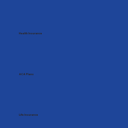
Health Insurance
ACA Plans
Life Insurance