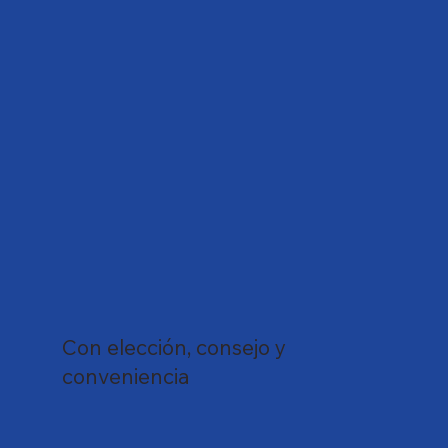
Con elección, consejo y
conveniencia