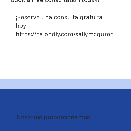
¡Reserve una consulta gratuita
hoy!
https://calendly.com/sallymcguren
Nosotros proporcionamos