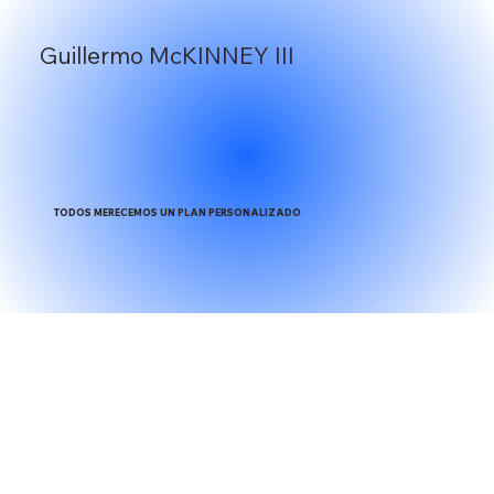
Guillermo McKINNEY III
TODOS MERECEMOS UN PLAN PERSONALIZADO