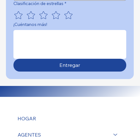
Clasificación de estrellas
*
¡Cuéntanos más!
Entregar
HOGAR
AGENTES