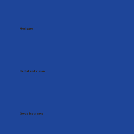
Medicare
Dental and Vision
Group Insurance