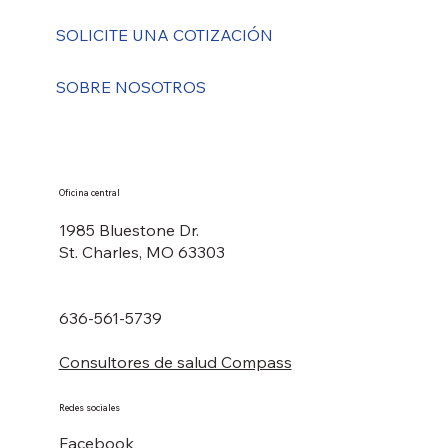
SOLICITE UNA COTIZACIÓN
SOBRE NOSOTROS
Oficina central
1985 Bluestone Dr.
St. Charles, MO 63303
636-561-5739
Consultores de salud Compass
Redes sociales
Facebook