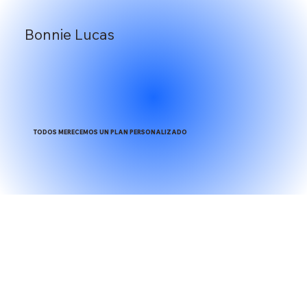
Bonnie Lucas
TODOS MERECEMOS UN PLAN PERSONALIZADO