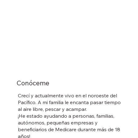
Conóceme
Crecí y actualmente vivo en el noroeste del
Pacífico. A mi familia le encanta pasar tiempo
al aire libre, pescar y acampar.
¡He estado ayudando a personas, familias,
autónomos, pequeñas empresas y
beneficiarios de Medicare durante más de 18
años!