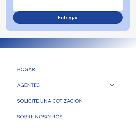
Entregar
HOGAR
AGENTES
SOLICITE UNA COTIZACIÓN
SOBRE NOSOTROS