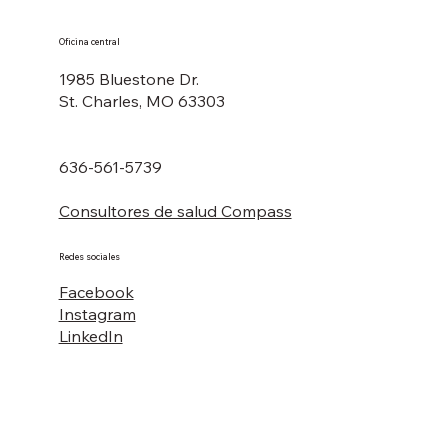
Oficina central
1985 Bluestone Dr.
St. Charles, MO 63303
636-561-5739
Consultores de salud Compass
Redes sociales
Facebook
Instagram
LinkedIn