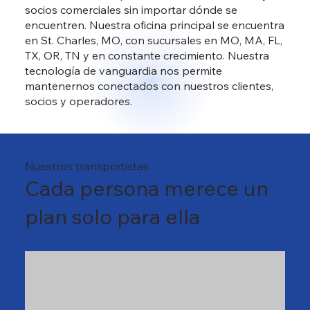
socios comerciales sin importar dónde se
encuentren. Nuestra oficina principal se encuentra
en St. Charles, MO, con sucursales en MO, MA, FL,
TX, OR, TN y en constante crecimiento. Nuestra
tecnología de vanguardia nos permite
mantenernos conectados con nuestros clientes,
socios y operadores.
Nuestros transportistas
Cada persona merece un
plan solo para ella