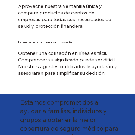
Aproveche nuestra ventanilla única y
compare productos de cientos de
empresas para todas sus necesidades de
salud y protección financiera.
Hacemos que la compra de seguros sea fácil
Obtener una cotización en línea es fácil.
Comprender su significado puede ser difícil.
Nuestros agentes certificados le ayudarán y
asesorarán para simplificar su decisión.
Estamos comprometidos a
ayudar a familias, individuos y
grupos a obtener la mejor
cobertura de seguro médico para