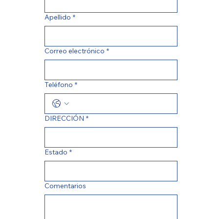
Apellido
*
Correo electrónico
*
Teléfono
*
DIRECCIÓN
*
Estado
*
Comentarios