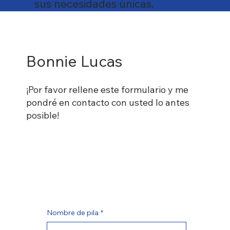
sus necesidades únicas.
Bonnie Lucas
¡Por favor rellene este formulario y me
pondré en contacto con usted lo antes
posible!
Nombre de pila
*