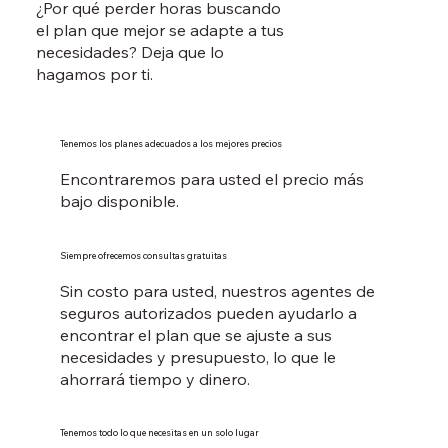
¿Por qué perder horas buscando
el plan que mejor se adapte a tus
necesidades? Deja que lo
hagamos por ti.
Tenemos los planes adecuados a los mejores precios
Encontraremos para usted el precio más
bajo disponible.
Siempre ofrecemos consultas gratuitas
Sin costo para usted, nuestros agentes de
seguros autorizados pueden ayudarlo a
encontrar el plan que se ajuste a sus
necesidades y presupuesto, lo que le
ahorrará tiempo y dinero.
Tenemos todo lo que necesitas en un solo lugar