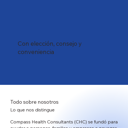
Con elección, consejo y
conveniencia
Todo sobre nosotros
Lo que nos distingue
Compass Health Consultants (CHC) se fundó para