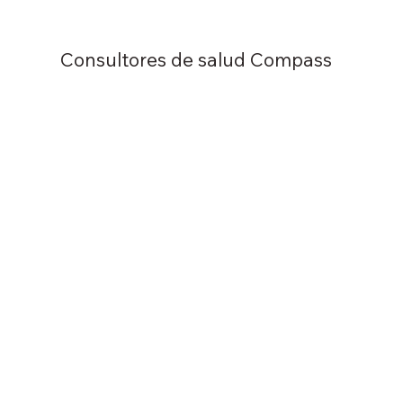
Consultores de salud Compass