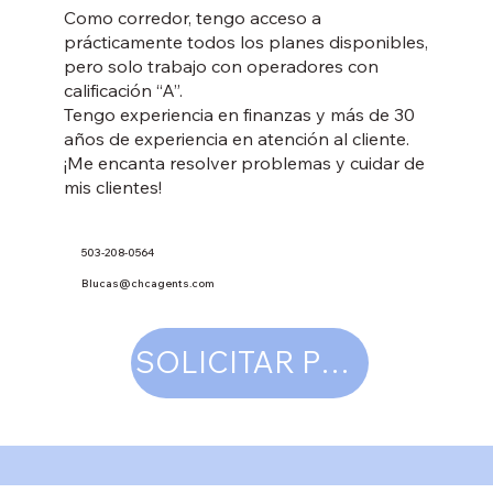
Como corredor, tengo acceso a
prácticamente todos los planes disponibles,
pero solo trabajo con operadores con
calificación “A”.
Tengo experiencia en finanzas y más de 30
años de experiencia en atención al cliente.
¡Me encanta resolver problemas y cuidar de
mis clientes!
503-208-0564
Blucas@chcagents.com
SOLICITAR PRESUPUESTO