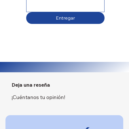
Entregar
Deja una reseña
¡Cuéntanos tu opinión!