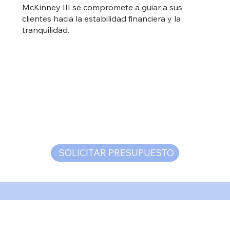
McKinney III se compromete a guiar a sus
clientes hacia la estabilidad financiera y la
tranquilidad.
SOLICITAR PRESUPUESTO