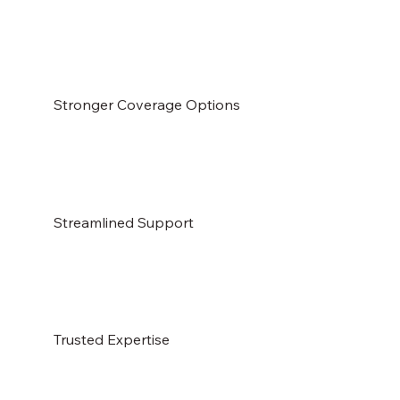
Stronger Coverage Options
Streamlined Support
Trusted Expertise