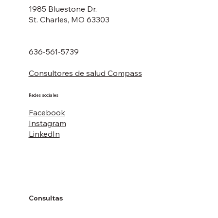
1985 Bluestone Dr.
St. Charles, MO 63303
636-561-5739
Consultores de salud Compass
Redes sociales
Facebook
Instagram
LinkedIn
Consultas