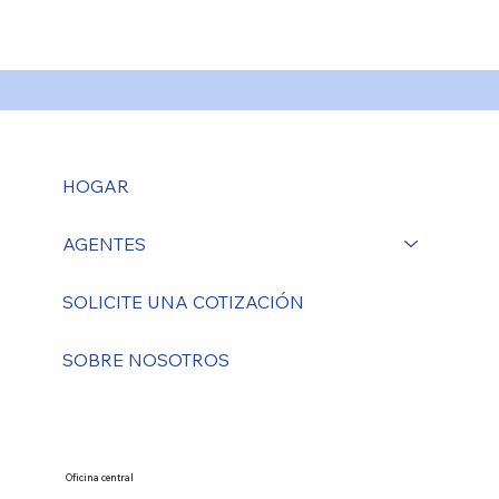
HOGAR
AGENTES
SOLICITE UNA COTIZACIÓN
SOBRE NOSOTROS
Oficina central