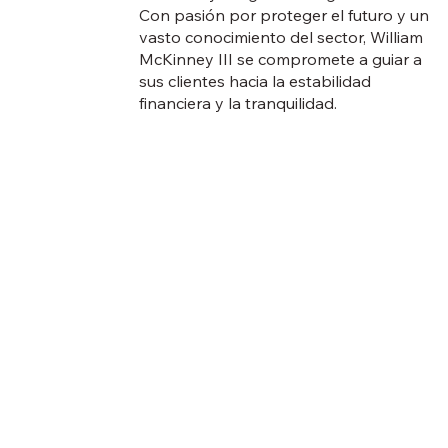
Con pasión por proteger el futuro y un
vasto conocimiento del sector, William
McKinney III se compromete a guiar a
sus clientes hacia la estabilidad
financiera y la tranquilidad.