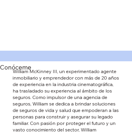
Conóceme
William McKinney III, un experimentado agente
inmobiliario y emprendedor con más de 20 años
de experiencia en la industria cinematográfica,
ha trasladado su experiencia al ámbito de los
seguros. Como impulsor de una agencia de
seguros, William se dedica a brindar soluciones
de seguros de vida y salud que empoderan a las
personas para construir y asegurar su legado
familiar. Con pasión por proteger el futuro y un
vasto conocimiento del sector, William