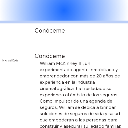
Conóceme
Conóceme
Michael Dade
William McKinney III, un
experimentado agente inmobiliario y
emprendedor con más de 20 años de
experiencia en la industria
cinematográfica, ha trasladado su
experiencia al ámbito de los seguros.
Como impulsor de una agencia de
seguros, William se dedica a brindar
soluciones de seguros de vida y salud
que empoderan a las personas para
construir y asegurar su legado familiar.