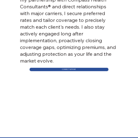
Consultants® and direct relationships
with major carriers, I secure preferred
rates and tailor coverage to precisely
match each client's needs. I also stay
actively engaged long after
implementation, proactively closing
coverage gaps, optimizing premiums, and
adjusting protection as your life and the
market evolve.
CONNECT WITH ME