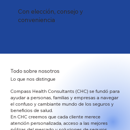
Con elección, consejo y
conveniencia
Todo sobre nosotros
Lo que nos distingue
Compass Health Consultants (CHC) se fundó para
ayudar a personas, familias y empresas a navegar
el confuso y cambiante mundo de los seguros y
beneficios de salud.
En CHC creemos que cada cliente merece
atención personalizada, acceso a las mejores
pólizas del mercado y soluciones de seguros