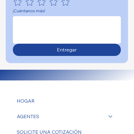
¡Cuéntanos más!
Entregar
HOGAR
AGENTES
SOLICITE UNA COTIZACIÓN