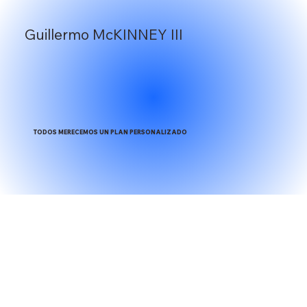
Guillermo McKINNEY III
TODOS MERECEMOS UN PLAN PERSONALIZADO