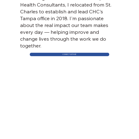
Health Consultants, I relocated from St.
Charles to establish and lead CHC's
Tampa office in 2018. I'm passionate
about the real impact our team makes
every day — helping improve and
change lives through the work we do
together.
CONNECT WITH ME