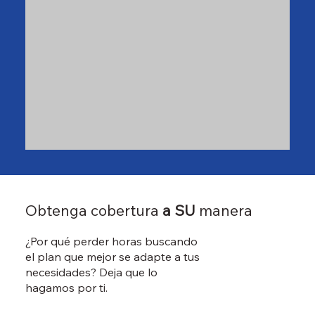
Obtenga cobertura
a SU
manera
¿Por qué perder horas buscando
el plan que mejor se adapte a tus
necesidades? Deja que lo
hagamos por ti.