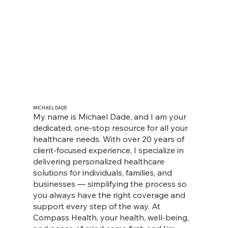
MICHAEL DADE
My name is Michael Dade, and I am your
dedicated, one-stop resource for all your
healthcare needs. With over 20 years of
client-focused experience, I specialize in
delivering personalized healthcare
solutions for individuals, families, and
businesses — simplifying the process so
you always have the right coverage and
support every step of the way. At
Compass Health, your health, well-being,