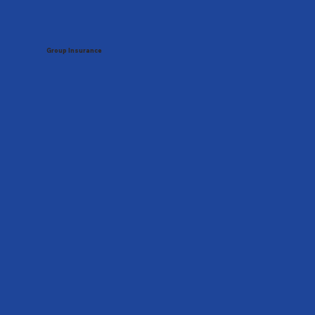
Group Insurance