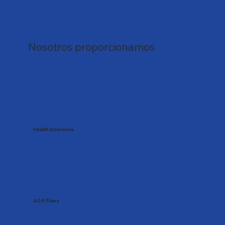
Nosotros proporcionamos
Health Insurance
ACA Plans