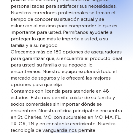
personalizadas para satisfacer sus necesidades.
Nuestros corredores profesionales se toman el
tiempo de conocer su situación actual y se
esfuerzan al máximo para comprender lo que es
importante para usted. Permítanos ayudarle a
proteger lo que más le importa a usted, a su
familia y a su negocio.
Ofrecemos más de 180 opciones de aseguradoras
para garantizar que, si encuentra el producto ideal
para usted, su familia o su negocio, lo
encontremos. Nuestro equipo explorará todo el
mercado de seguros y le ofrecerá las mejores
opciones para que elija.
Contamos con licencia para atenderle en 48
estados. Esto nos permite cuidar de su familia y
socios comerciales sin importar dónde se
encuentren. Nuestra oficina principal se encuentra
en St. Charles, MO, con sucursales en MO, MA, FL,
TX, OR, TN y en constante crecimiento. Nuestra
tecnología de vanguardia nos permite