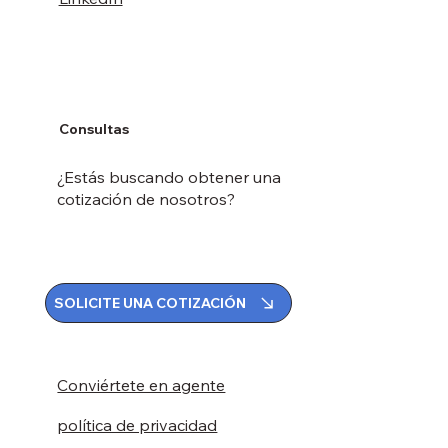
Consultas
¿Estás buscando obtener una
cotización de nosotros?
SOLICITE UNA COTIZACIÓN
Conviértete en agente
política de privacidad