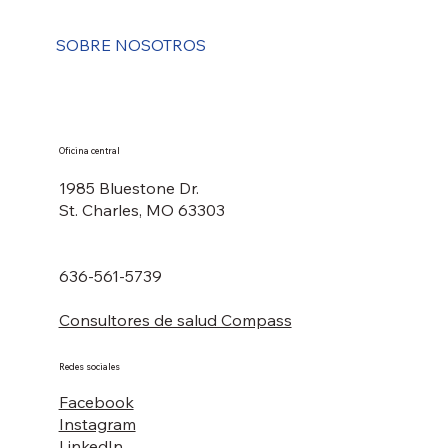
SOBRE NOSOTROS
Oficina central
1985 Bluestone Dr.
St. Charles, MO 63303
636-561-5739
Consultores de salud Compass
Redes sociales
Facebook
Instagram
LinkedIn