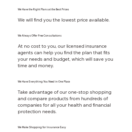
We Have the Right Plans at the Best Prices
We will find you the lowest price available.
We Always Offer Free Consultations
At no cost to you, our licensed insurance
agents can help you find the plan that fits
your needs and budget, which will save you
time and money.
We Have Everything You Need in One Place
Take advantage of our one-stop shopping
and compare products from hundreds of
companies for all your health and financial
protection needs.
We Make Shopping for Insurance Easy