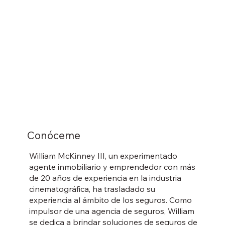
Conóceme
William McKinney III, un experimentado
agente inmobiliario y emprendedor con más
de 20 años de experiencia en la industria
cinematográfica, ha trasladado su
experiencia al ámbito de los seguros. Como
impulsor de una agencia de seguros, William
se dedica a brindar soluciones de seguros de