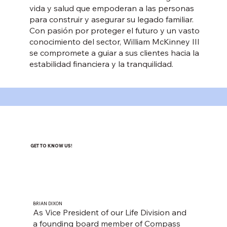
vida y salud que empoderan a las personas
para construir y asegurar su legado familiar.
Con pasión por proteger el futuro y un vasto
conocimiento del sector, William McKinney III
se compromete a guiar a sus clientes hacia la
estabilidad financiera y la tranquilidad.
GET TO KNOW US!
BRIAN DIXON
As Vice President of our Life Division and
a founding board member of Compass